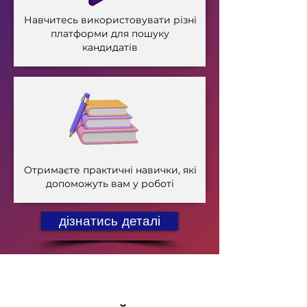
Навчитесь використовувати різні
платформи для пошуку
кандидатів
Отримаєте практичні навички, які
допоможуть вам у роботі
дізнатись деталі