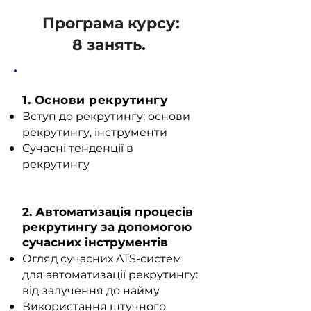
Програма курсу:
8 занять.
1. Основи рекрутингу
Вступ до рекрутингу: основи
рекрутингу, інструменти
Сучасні тенденції в
рекрутингу
2.
Автоматизація процесів
рекрутингу за допомогою
сучасних інструментів
Огляд сучасних ATS-систем
для автоматизації рекрутингу:
від залучення до найму
Використання штучного