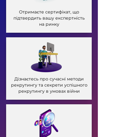
Отримаєте сертифікат, що
підтвердить вашу експертність
на ринку
Дізнаєтесь про сучасні методи
рекрутингу та секрети успішного
рекрутингу в умовах війни