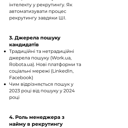
інтелекту у рекрутингу. Як
автоматизувати процес
рекрутингу завдяки ШІ.
3. Джерела пошуку
кандидатів
Традиційні та нетрадиційні
джерела пошуку (Work.ua,
Robota.ua). Нові платформи та
соціальні мережі (LinkedIn,
Facebook)
Чим відрізняється пошук у
2023 році від пошуку у 2024
році
4. Роль менеджера з
найму в рекрутингу