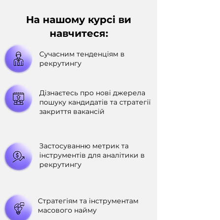
На нашому курсі ви
навчитеся:
Сучасним тенденціям в
рекрутингу
Дізнаєтесь про нові джерела
пошуку кандидатів та стратегії
закриття вакансій
Застосуванню метрик та
інструментів для аналітики в
рекрутингу
Стратегіям та інструментам
масового найму