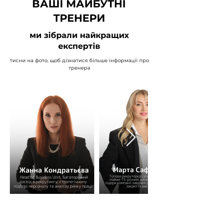
ВАШІ МАЙБУТНІ
ТРЕНЕРИ
ми зібрали найкращих
експертів
тисни на фото, щоб дізнатися більше інформації про
тренера