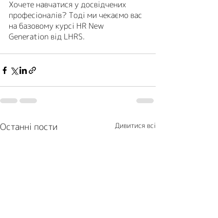
Хочете навчатися у досвідчених 
професіоналів? Тоді ми чекаємо вас 
на базовому курсі HR New 
Generation від LHRS.
Останні пости
Дивитися всі